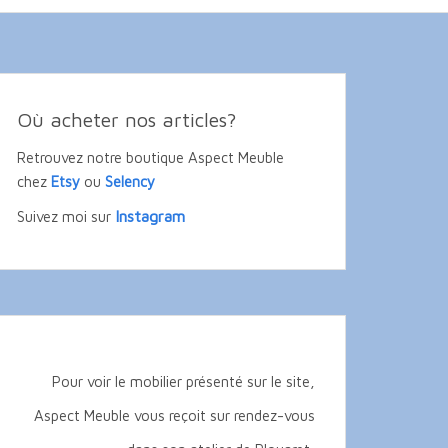
Où acheter nos articles?
Retrouvez notre boutique Aspect Meuble
chez
Etsy
ou
Selency
Instagram
Suivez moi sur
Pour voir le mobilier présenté sur le site,
Aspect Meuble vous reçoit sur rendez-vous