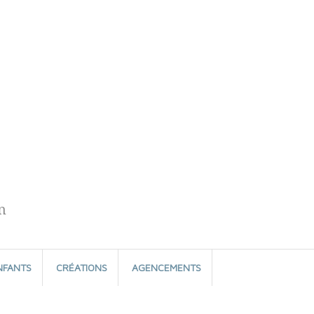
n
NFANTS
CRÉATIONS
AGENCEMENTS