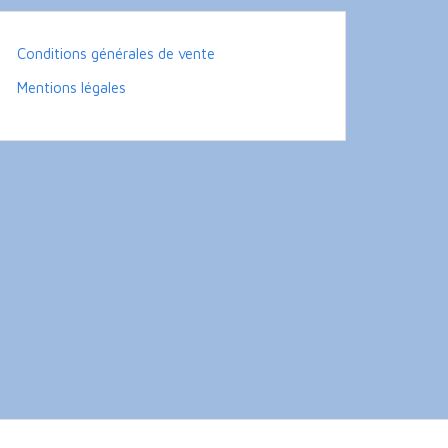
Conditions générales de vente
Mentions légales