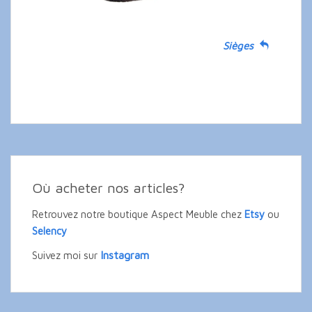
Sièges
Où acheter nos articles?
Retrouvez notre boutique Aspect Meuble chez
Etsy
ou
Selency
Instagram
Suivez moi sur