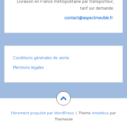
Livraison en France métropolitaine par transporteur,
tarif sur demande.
contact@aspectmeuble.fr
Conditions générales de vente
Mentions légales
Fièrement propulsé par WordPress
|
Thème
Amadeus
par
Themeisle