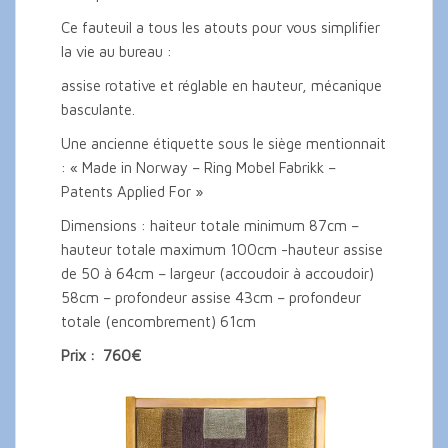
Ce fauteuil a tous les atouts pour vous simplifier
la vie au bureau :
assise rotative et réglable en hauteur, mécanique
basculante.
Une ancienne étiquette sous le siège mentionnait
: « Made in Norway – Ring Mobel Fabrikk –
Patents Applied For »
Dimensions : haiteur totale minimum 87cm –
hauteur totale maximum 100cm -hauteur assise
de 50 à 64cm – largeur (accoudoir à accoudoir)
58cm – profondeur assise 43cm – profondeur
totale (encombrement) 61cm
Prix : 760€