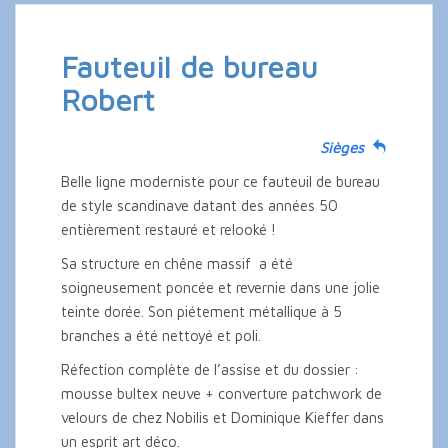
Fauteuil de bureau
Robert
Sièges
Belle ligne moderniste pour ce fauteuil de bureau
de style scandinave datant des années 50
entièrement restauré et relooké !
Sa structure en chêne massif a été
soigneusement poncée et revernie dans une jolie
teinte dorée. Son piétement métallique à 5
branches a été nettoyé et poli.
Réfection complète de l’assise et du dossier :
mousse bultex neuve + converture patchwork de
velours de chez Nobilis et Dominique Kieffer dans
un esprit art déco.