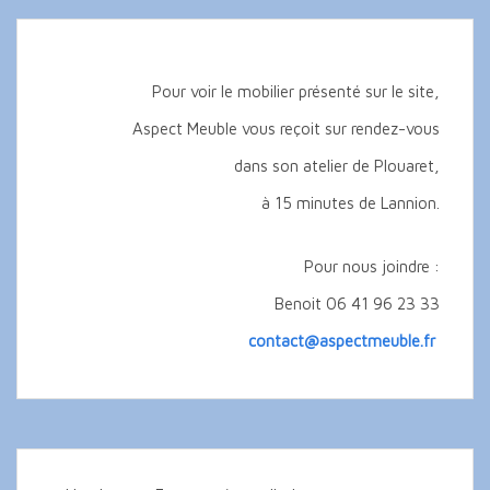
Pour voir le mobilier présenté sur le site,
Aspect Meuble vous reçoit sur rendez-vous
dans son atelier de Plouaret,
à 15 minutes de Lannion.
Pour nous joindre :
Benoit 06 41 96 23 33
contact@aspectmeuble.fr