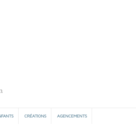
n
NFANTS
CRÉATIONS
AGENCEMENTS