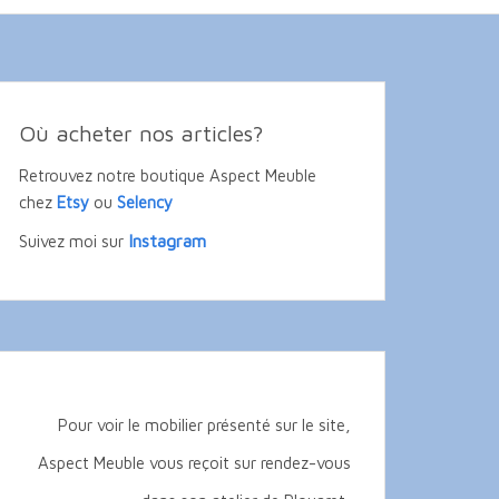
Où acheter nos articles?
Retrouvez notre boutique Aspect Meuble
chez
Etsy
ou
Selency
Instagram
Suivez moi sur
Pour voir le mobilier présenté sur le site,
Aspect Meuble vous reçoit sur rendez-vous