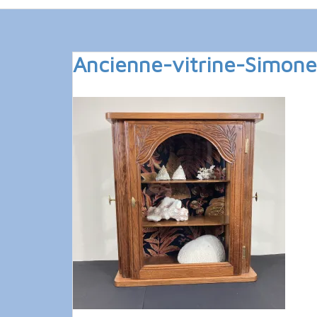
Ancienne-vitrine-Simone