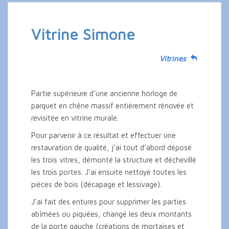
Vitrine Simone
Vitrines
Partie supérieure d’une ancienne horloge de
parquet en chêne massif entièrement rénovée et
revisitée en vitrine murale.
Pour parvenir à ce résultat et effectuer une
restauration de qualité, j’ai tout d’abord déposé
les trois vitres, démonté la structure et déchevillé
les trois portes. J’ai ensuite nettoyé toutes les
pièces de bois (décapage et lessivage).
J’ai fait des entures pour supprimer les parties
abîmées ou piquées, changé les deux montants
de la porte gauche (créations de mortaises et