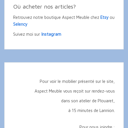
Où acheter nos articles?
Retrouvez notre boutique Aspect Meuble chez
Etsy
ou
Selency
Instagram
Suivez moi sur
Pour voir le mobilier présenté sur le site,
Aspect Meuble vous reçoit sur rendez-vous
dans son atelier de Plouaret,
à 15 minutes de Lannion.
Pour nous joindre :