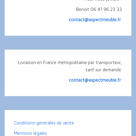
Benoit 06 41 96 23 33
contact@aspectmeuble.fr
Livraison en France métropolitaine par transporteur,
tarif sur demande.
contact@aspectmeuble.fr
Conditions générales de vente
Mentions légales