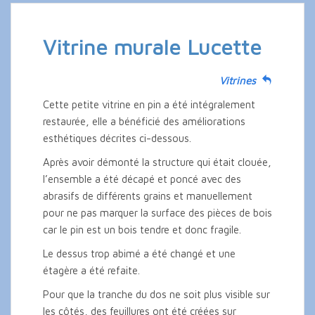
Vitrine murale Lucette
Vitrines
Cette petite vitrine en pin a été intégralement
restaurée, elle a bénéficié des améliorations
esthétiques décrites ci-dessous.
Après avoir démonté la structure qui était clouée,
l’ensemble a été décapé et poncé avec des
abrasifs de différents grains et manuellement
pour ne pas marquer la surface des pièces de bois
car le pin est un bois tendre et donc fragile.
Le dessus trop abimé a été changé et une
étagère a été refaite.
Pour que la tranche du dos ne soit plus visible sur
les côtés, des feuillures ont été créées sur