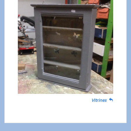
Vitrines