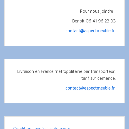
Pour nous joindre :
Benoit 06 41 96 23 33
contact@aspectmeuble.fr
Livraison en France métropolitaine par transporteur,
tarif sur demande.
contact@aspectmeuble.fr
Conditions générales de vente