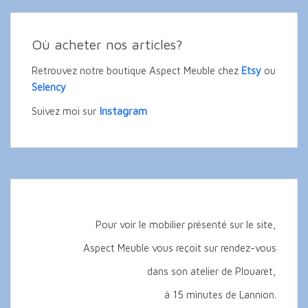
Où acheter nos articles?
Retrouvez notre boutique Aspect Meuble chez
Etsy
ou
Selency
Instagram
Suivez moi sur
Pour voir le mobilier présenté sur le site,
Aspect Meuble vous reçoit sur rendez-vous
dans son atelier de Plouaret,
à 15 minutes de Lannion.