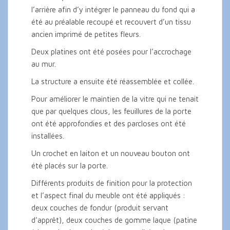
l’arrière afin d’y intégrer le panneau du fond qui a
été au préalable recoupé et recouvert d’un tissu
ancien imprimé de petites fleurs.
Deux platines ont été posées pour l’accrochage
au mur.
La structure a ensuite été réassemblée et collée.
Pour améliorer le maintien de la vitre qui ne tenait
que par quelques clous, les feuillures de la porte
ont été approfondies et des parcloses ont été
installées.
Un crochet en laiton et un nouveau bouton ont
été placés sur la porte.
Différents produits de finition pour la protection
et l’aspect final du meuble ont été appliqués :
deux couches de fondur (produit servant
d’apprêt), deux couches de gomme laque (patine