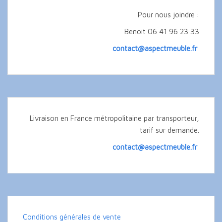
Pour nous joindre :
Benoit 06 41 96 23 33
contact@aspectmeuble.fr
Livraison en France métropolitaine par transporteur,
tarif sur demande.
contact@aspectmeuble.fr
Conditions générales de vente