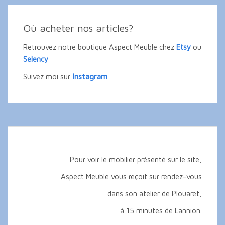
Où acheter nos articles?
Retrouvez notre boutique Aspect Meuble chez
Etsy
ou
Selency
Instagram
Suivez moi sur
Pour voir le mobilier présenté sur le site,
Aspect Meuble vous reçoit sur rendez-vous
dans son atelier de Plouaret,
à 15 minutes de Lannion.