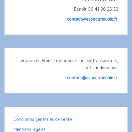
Benoit 06 41 96 23 33
contact@aspectmeuble.fr
Livraison en France métropolitaine par transporteur,
tarif sur demande.
contact@aspectmeuble.fr
Conditions générales de vente
Mentions légales