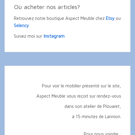
Où acheter nos articles?
Retrouvez notre boutique Aspect Meuble chez
Etsy
ou
Selency
Instagram
Suivez moi sur
Pour voir le mobilier présenté sur le site,
Aspect Meuble vous reçoit sur rendez-vous
dans son atelier de Plouaret,
à 15 minutes de Lannion.
Pour nous joindre :