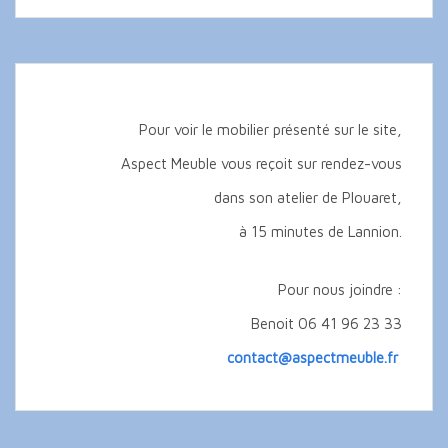
Pour voir le mobilier présenté sur le site,
Aspect Meuble vous reçoit sur rendez-vous
dans son atelier de Plouaret,
à 15 minutes de Lannion.
Pour nous joindre :
Benoit 06 41 96 23 33
contact@aspectmeuble.fr