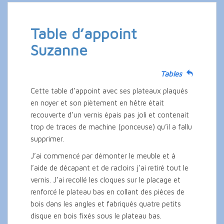
Table d’appoint
Suzanne
Tables
Cette table d’appoint avec ses plateaux plaqués
en noyer et son piètement en hêtre était
recouverte d’un vernis épais pas joli et contenait
trop de traces de machine (ponceuse) qu’il a fallu
supprimer.
J’ai commencé par démonter le meuble et à
l’aide de décapant et de racloirs j’ai retiré tout le
vernis. J’ai recollé les cloques sur le placage et
renforcé le plateau bas en collant des pièces de
bois dans les angles et fabriqués quatre petits
disque en bois fixés sous le plateau bas.