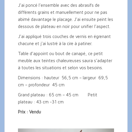
J’ai poncé l’ensemble avec des abrasifs de
différents grains et manuellement pour ne pas
abimé davantage le placage. J’ai ensuite peint les
dessous de plateau en noir pour unifier l’aspect.
J’ai appliqué trois couches de vernis en égrenant
chacune et j’ai lustré à la cire à patiner.
Table d’appoint ou bout de canapé, ce petit
meuble aux teintes chaleureuses saura s’adapter
à toutes les situations et selon vos besoins.
Dimensions : hauteur 56,5 cm – largeur 69,5
cm – profondeur 45 cm
Grand plateau : 65 cm – 45 cm Petit
plateau : 43 cm -31 cm
Prix : Vendu