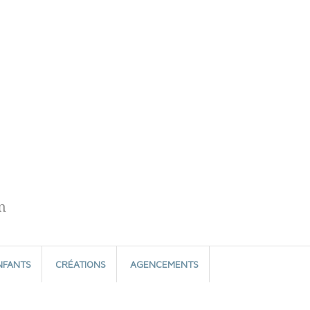
n
NFANTS
CRÉATIONS
AGENCEMENTS