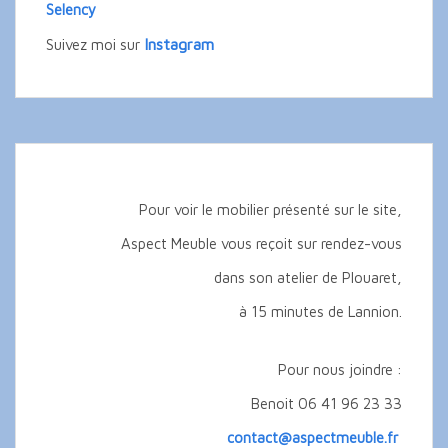
Selency
Instagram
Suivez moi sur
Pour voir le mobilier présenté sur le site,
Aspect Meuble vous reçoit sur rendez-vous
dans son atelier de Plouaret,
à 15 minutes de Lannion.
Pour nous joindre :
Benoit 06 41 96 23 33
contact@aspectmeuble.fr