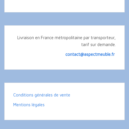
Livraison en France métropolitaine par transporteur,
tarif sur demande.
contact@aspectmeuble.fr
Conditions générales de vente
Mentions légales