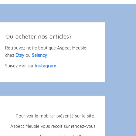
Où acheter nos articles?
Retrouvez notre boutique Aspect Meuble
chez
Etsy
ou
Selency
Instagram
Suivez moi sur
Pour voir le mobilier présenté sur le site,
Aspect Meuble vous reçoit sur rendez-vous