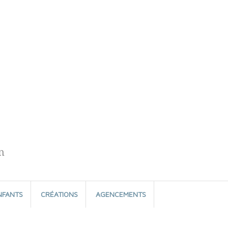
n
NFANTS
CRÉATIONS
AGENCEMENTS