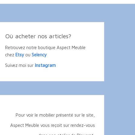
Où acheter nos articles?
Retrouvez notre boutique Aspect Meuble
chez
Etsy
ou
Selency
Instagram
Suivez moi sur
Pour voir le mobilier présenté sur le site,
Aspect Meuble vous reçoit sur rendez-vous