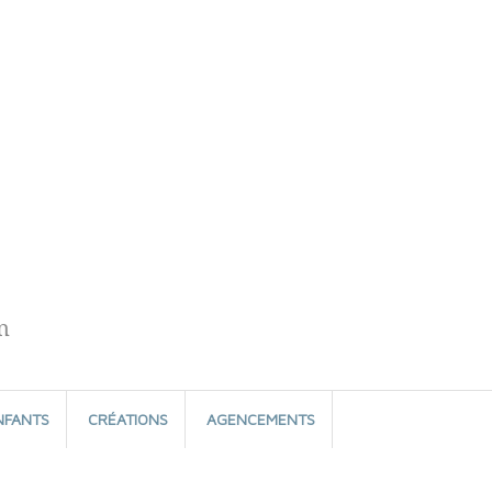
n
NFANTS
CRÉATIONS
AGENCEMENTS