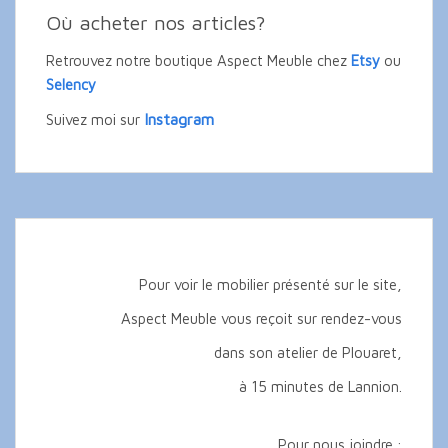
Où acheter nos articles?
Retrouvez notre boutique Aspect Meuble chez
Etsy
ou
Selency
Instagram
Suivez moi sur
Pour voir le mobilier présenté sur le site,
Aspect Meuble vous reçoit sur rendez-vous
dans son atelier de Plouaret,
à 15 minutes de Lannion.
Pour nous joindre :