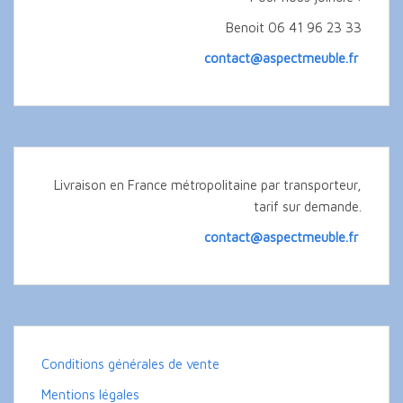
Benoit 06 41 96 23 33
contact@aspectmeuble.fr
Livraison en France métropolitaine par transporteur,
tarif sur demande.
contact@aspectmeuble.fr
Conditions générales de vente
Mentions légales