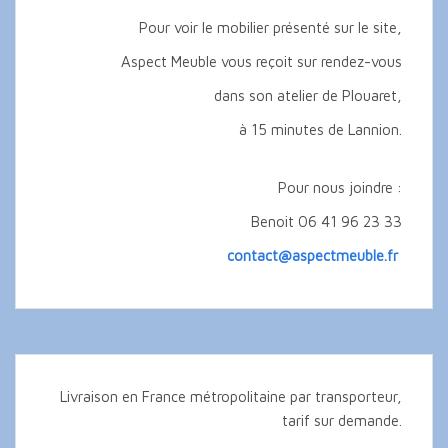
Pour voir le mobilier présenté sur le site,
Aspect Meuble vous reçoit sur rendez-vous
dans son atelier de Plouaret,
à 15 minutes de Lannion.
Pour nous joindre :
Benoit 06 41 96 23 33
contact@aspectmeuble.fr
Livraison en France métropolitaine par transporteur,
tarif sur demande.