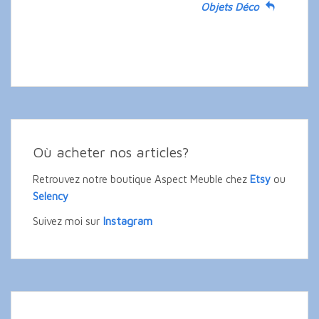
Objets Déco
Où acheter nos articles?
Retrouvez notre boutique Aspect Meuble chez
Etsy
ou
Selency
Instagram
Suivez moi sur