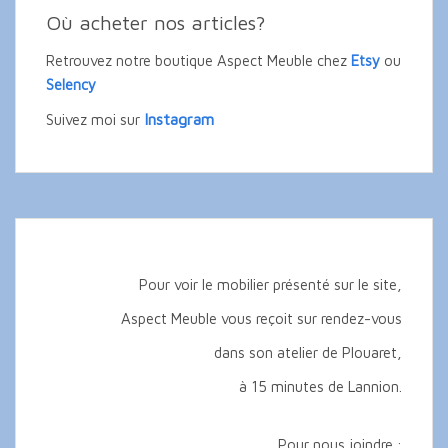
Où acheter nos articles?
Retrouvez notre boutique Aspect Meuble chez
Etsy
ou
Selency
Instagram
Suivez moi sur
Pour voir le mobilier présenté sur le site,
Aspect Meuble vous reçoit sur rendez-vous
dans son atelier de Plouaret,
à 15 minutes de Lannion.
Pour nous joindre :