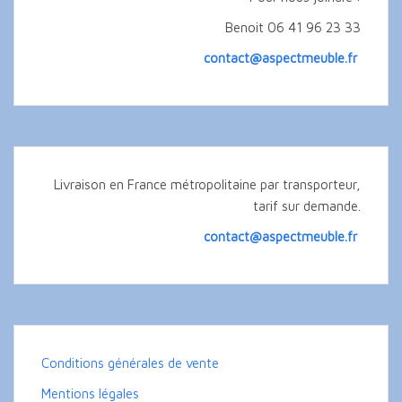
Benoit 06 41 96 23 33
contact@aspectmeuble.fr
Livraison en France métropolitaine par transporteur,
tarif sur demande.
contact@aspectmeuble.fr
Conditions générales de vente
Mentions légales