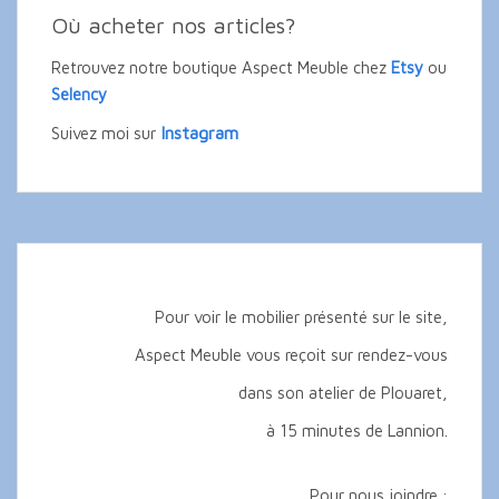
Où acheter nos articles?
Retrouvez notre boutique Aspect Meuble chez
Etsy
ou
Selency
Instagram
Suivez moi sur
Pour voir le mobilier présenté sur le site,
Aspect Meuble vous reçoit sur rendez-vous
dans son atelier de Plouaret,
à 15 minutes de Lannion.
Pour nous joindre :