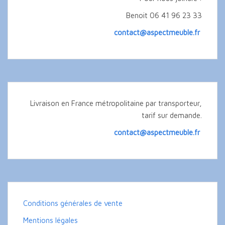
Benoit 06 41 96 23 33
contact@aspectmeuble.fr
Livraison en France métropolitaine par transporteur,
tarif sur demande.
contact@aspectmeuble.fr
Conditions générales de vente
Mentions légales