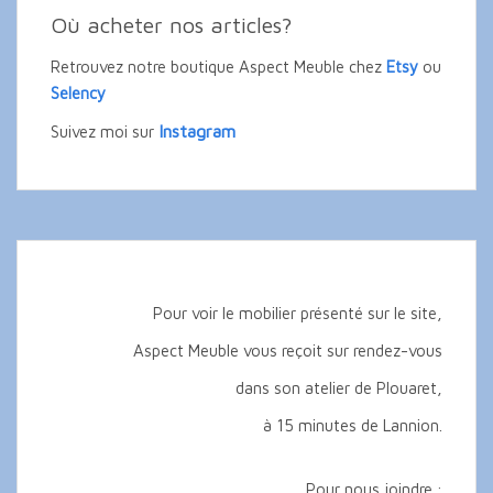
Où acheter nos articles?
Retrouvez notre boutique Aspect Meuble chez
Etsy
ou
Selency
Instagram
Suivez moi sur
Pour voir le mobilier présenté sur le site,
Aspect Meuble vous reçoit sur rendez-vous
dans son atelier de Plouaret,
à 15 minutes de Lannion.
Pour nous joindre :