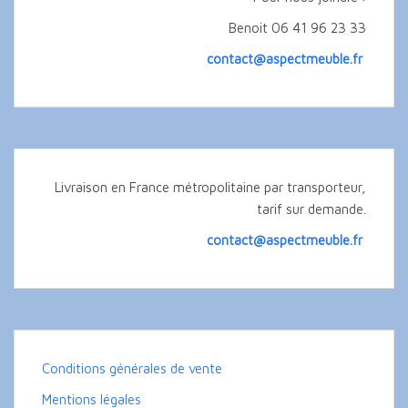
Benoit 06 41 96 23 33
contact@aspectmeuble.fr
Livraison en France métropolitaine par transporteur,
tarif sur demande.
contact@aspectmeuble.fr
Conditions générales de vente
Mentions légales