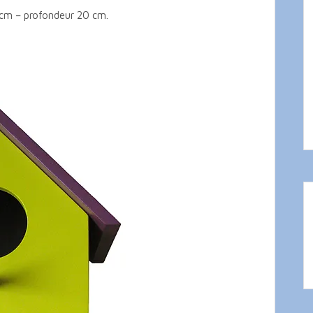
 cm – profondeur 20 cm.