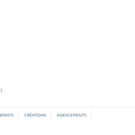
n
NFANTS
CRÉATIONS
AGENCEMENTS