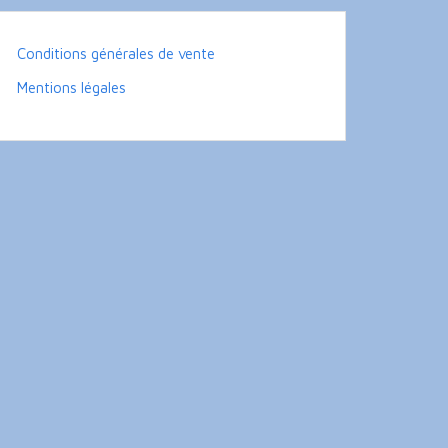
Conditions générales de vente
Mentions légales