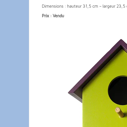
Dimensions : hauteur 31,5 cm – largeur 23,5
Prix : Vendu