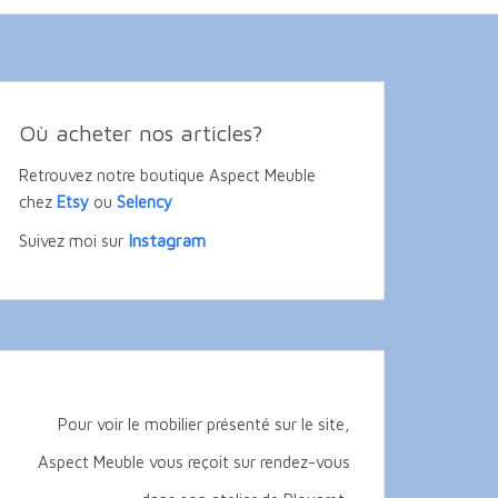
Où acheter nos articles?
Retrouvez notre boutique Aspect Meuble
chez
Etsy
ou
Selency
Instagram
Suivez moi sur
Pour voir le mobilier présenté sur le site,
Aspect Meuble vous reçoit sur rendez-vous