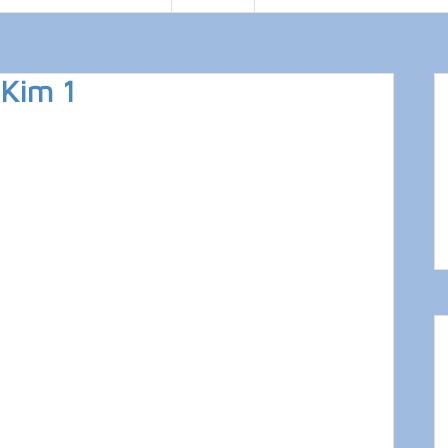
-Kim 1