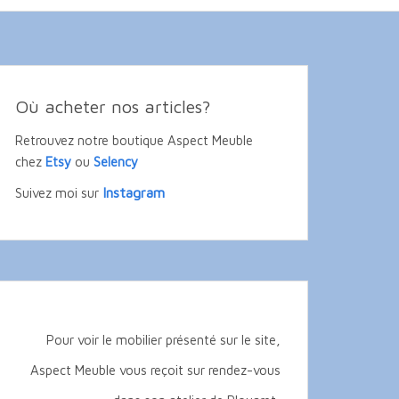
Où acheter nos articles?
Retrouvez notre boutique Aspect Meuble
chez
Etsy
ou
Selency
Instagram
Suivez moi sur
Pour voir le mobilier présenté sur le site,
Aspect Meuble vous reçoit sur rendez-vous