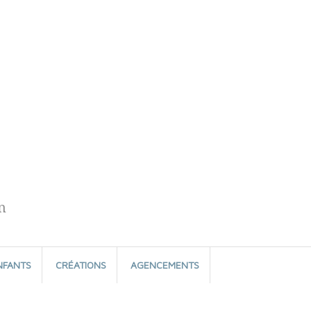
n
NFANTS
CRÉATIONS
AGENCEMENTS