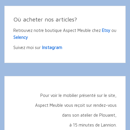
Où acheter nos articles?
Retrouvez notre boutique Aspect Meuble chez
Etsy
ou
Selency
Instagram
Suivez moi sur
Pour voir le mobilier présenté sur le site,
Aspect Meuble vous reçoit sur rendez-vous
dans son atelier de Plouaret,
à 15 minutes de Lannion.