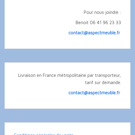
Pour nous joindre :
Benoit 06 41 96 23 33
contact@aspectmeuble.fr
Livraison en France métropolitaine par transporteur,
tarif sur demande.
contact@aspectmeuble.fr