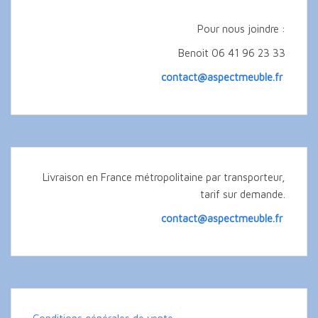
Pour nous joindre :
Benoit 06 41 96 23 33
contact@aspectmeuble.fr
Livraison en France métropolitaine par transporteur,
tarif sur demande.
contact@aspectmeuble.fr