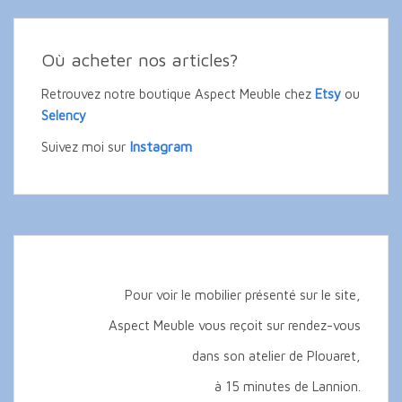
Où acheter nos articles?
Retrouvez notre boutique Aspect Meuble chez
Etsy
ou
Selency
Instagram
Suivez moi sur
Pour voir le mobilier présenté sur le site,
Aspect Meuble vous reçoit sur rendez-vous
dans son atelier de Plouaret,
à 15 minutes de Lannion.