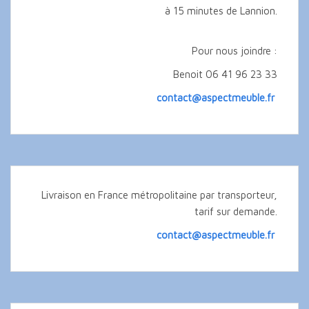
à 15 minutes de Lannion.
Pour nous joindre :
Benoit 06 41 96 23 33
contact@aspectmeuble.fr
Livraison en France métropolitaine par transporteur,
tarif sur demande.
contact@aspectmeuble.fr