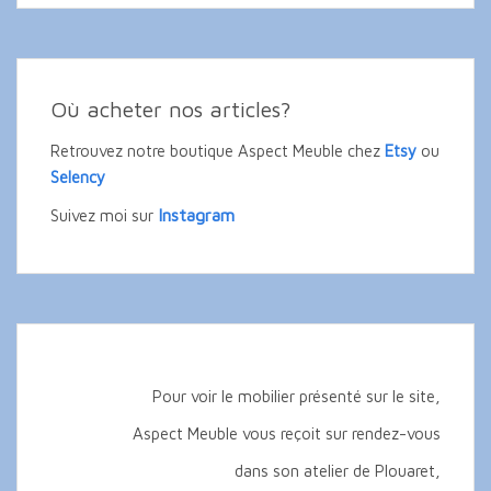
Où acheter nos articles?
Retrouvez notre boutique Aspect Meuble chez
Etsy
ou
Selency
Instagram
Suivez moi sur
Pour voir le mobilier présenté sur le site,
Aspect Meuble vous reçoit sur rendez-vous
dans son atelier de Plouaret,