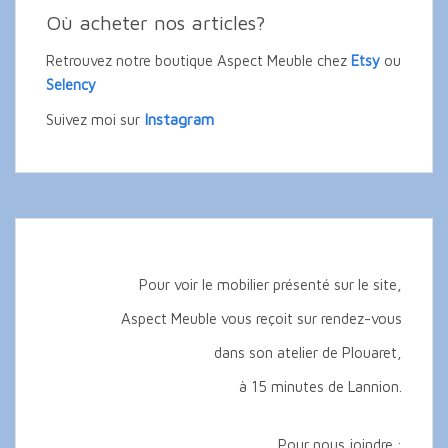
Où acheter nos articles?
Retrouvez notre boutique Aspect Meuble chez
Etsy
ou
Selency
Instagram
Suivez moi sur
Pour voir le mobilier présenté sur le site,
Aspect Meuble vous reçoit sur rendez-vous
dans son atelier de Plouaret,
à 15 minutes de Lannion.
Pour nous joindre :