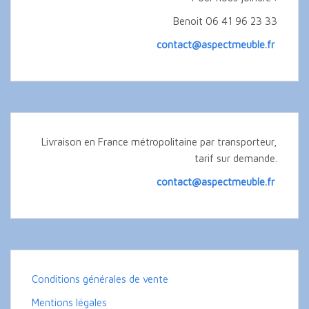
Benoit 06 41 96 23 33
contact@aspectmeuble.fr
Livraison en France métropolitaine par transporteur,
tarif sur demande.
contact@aspectmeuble.fr
Conditions générales de vente
Mentions légales