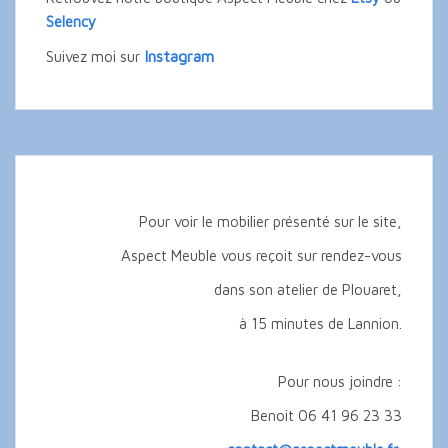
Selency
Instagram
Suivez moi sur
Pour voir le mobilier présenté sur le site,
Aspect Meuble vous reçoit sur rendez-vous
dans son atelier de Plouaret,
à 15 minutes de Lannion.
Pour nous joindre :
Benoit 06 41 96 23 33