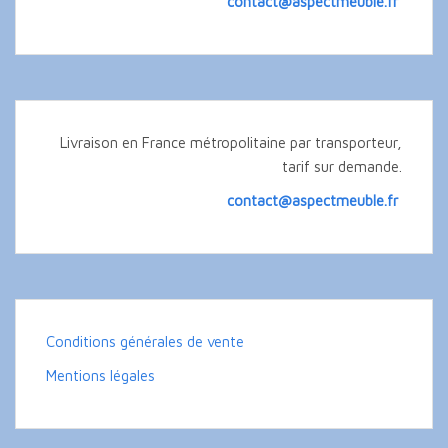
contact@aspectmeuble.fr
Livraison en France métropolitaine par transporteur,
tarif sur demande.
contact@aspectmeuble.fr
Conditions générales de vente
Mentions légales