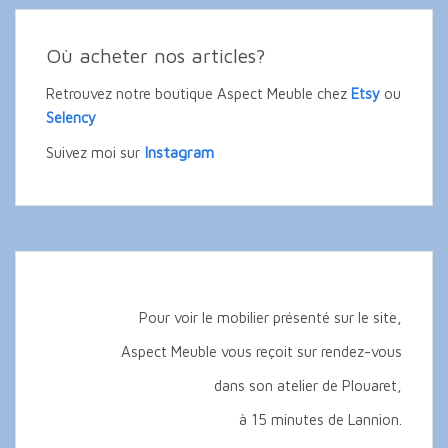
Où acheter nos articles?
Retrouvez notre boutique Aspect Meuble chez
Etsy
ou
Selency
Instagram
Suivez moi sur
Pour voir le mobilier présenté sur le site,
Aspect Meuble vous reçoit sur rendez-vous
dans son atelier de Plouaret,
à 15 minutes de Lannion.