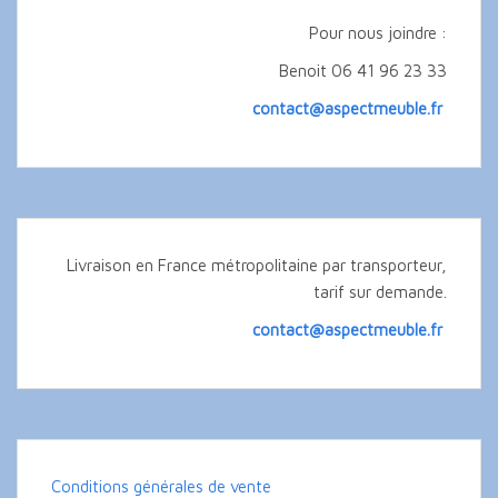
Pour nous joindre :
Benoit 06 41 96 23 33
contact@aspectmeuble.fr
Livraison en France métropolitaine par transporteur,
tarif sur demande.
contact@aspectmeuble.fr
Conditions générales de vente