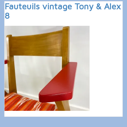
Fauteuils vintage Tony & Alex
8