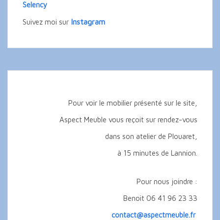
Selency
Instagram
Suivez moi sur
Pour voir le mobilier présenté sur le site,
Aspect Meuble vous reçoit sur rendez-vous
dans son atelier de Plouaret,
à 15 minutes de Lannion.
Pour nous joindre :
Benoit 06 41 96 23 33
contact@aspectmeuble.fr