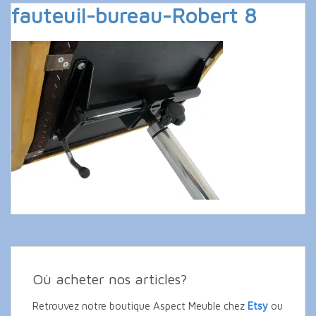
fauteuil-bureau-Robert 8
Où acheter nos articles?
Retrouvez notre boutique Aspect Meuble chez
Etsy
ou