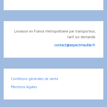
Livraison en France métropolitaine par transporteur,
tarif sur demande.
contact@aspectmeuble.fr
Conditions générales de vente
Mentions légales