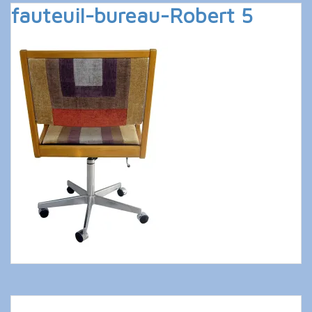
fauteuil-bureau-Robert 5