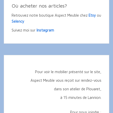
Où acheter nos articles?
Retrouvez notre boutique Aspect Meuble chez
Etsy
ou
Selency
Instagram
Suivez moi sur
Pour voir le mobilier présenté sur le site,
Aspect Meuble vous reçoit sur rendez-vous
dans son atelier de Plouaret,
à 15 minutes de Lannion.
Pour nous joindre :