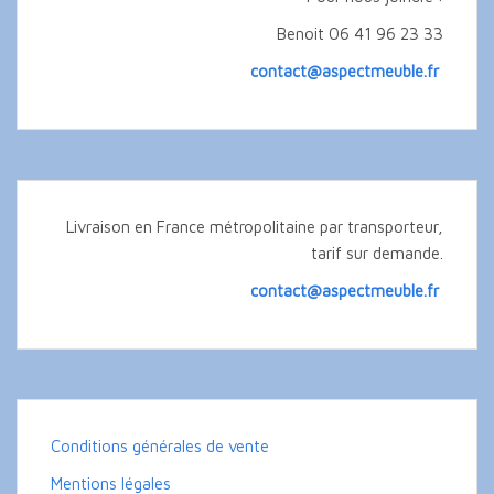
Benoit 06 41 96 23 33
contact@aspectmeuble.fr
Livraison en France métropolitaine par transporteur,
tarif sur demande.
contact@aspectmeuble.fr
Conditions générales de vente
Mentions légales