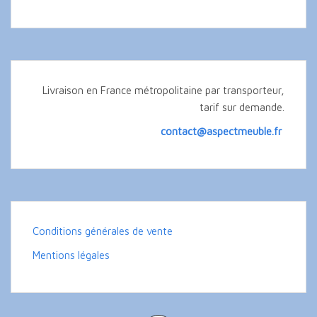
Livraison en France métropolitaine par transporteur,
tarif sur demande.
contact@aspectmeuble.fr
Conditions générales de vente
Mentions légales