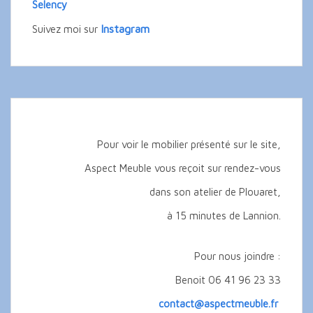
Selency
Instagram
Suivez moi sur
Pour voir le mobilier présenté sur le site,
Aspect Meuble vous reçoit sur rendez-vous
dans son atelier de Plouaret,
à 15 minutes de Lannion.
Pour nous joindre :
Benoit 06 41 96 23 33
contact@aspectmeuble.fr