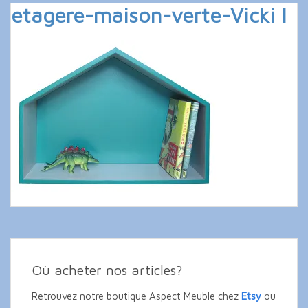
etagere-maison-verte-Vicki I
Où acheter nos articles?
Retrouvez notre boutique Aspect Meuble chez
Etsy
ou