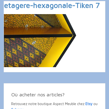
etagere-hexagonale-Tiken 7
Où acheter nos articles?
Retrouvez notre boutique Aspect Meuble chez
Etsy
ou