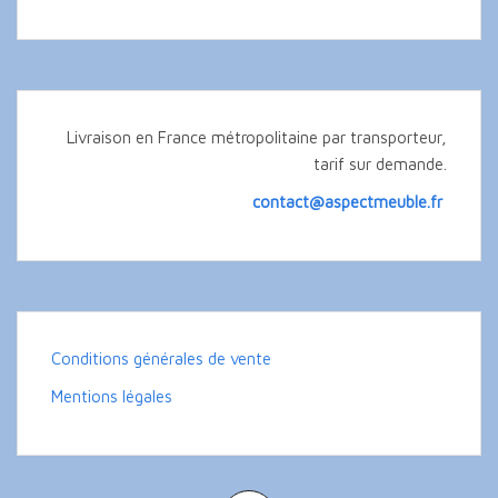
Livraison en France métropolitaine par transporteur,
tarif sur demande.
contact@aspectmeuble.fr
Conditions générales de vente
Mentions légales