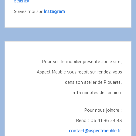
Selency
Instagram
Suivez moi sur
Pour voir le mobilier présenté sur le site,
Aspect Meuble vous reçoit sur rendez-vous
dans son atelier de Plouaret,
à 15 minutes de Lannion.
Pour nous joindre :
Benoit 06 41 96 23 33
contact@aspectmeuble.fr