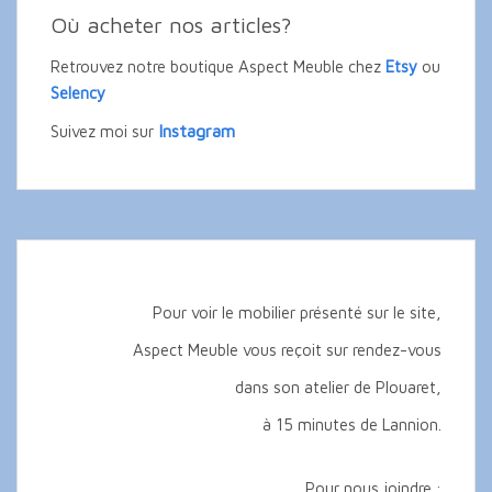
Où acheter nos articles?
Retrouvez notre boutique Aspect Meuble chez
Etsy
ou
Selency
Instagram
Suivez moi sur
Pour voir le mobilier présenté sur le site,
Aspect Meuble vous reçoit sur rendez-vous
dans son atelier de Plouaret,
à 15 minutes de Lannion.
Pour nous joindre :