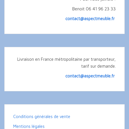
Benoit 06 41 96 23 33
contact@aspectmeuble.fr
Livraison en France métropolitaine par transporteur,
tarif sur demande.
contact@aspectmeuble.fr
Conditions générales de vente
Mentions légales