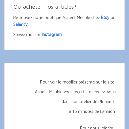
Où acheter nos articles?
Retrouvez notre boutique Aspect Meuble chez
Etsy
ou
Selency
Instagram
Suivez moi sur
Pour voir le mobilier présenté sur le site,
Aspect Meuble vous reçoit sur rendez-vous
dans son atelier de Plouaret,
à 15 minutes de Lannion.
Pour nous joindre :