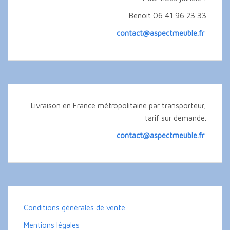
Benoit 06 41 96 23 33
contact@aspectmeuble.fr
Livraison en France métropolitaine par transporteur,
tarif sur demande.
contact@aspectmeuble.fr
Conditions générales de vente
Mentions légales