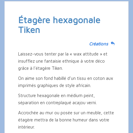
Étagère hexagonale
Tiken
Créations
Laissez-vous tenter par la « wax attitude » et
insufflez une fantaisie ethnique à votre déco
grâce à l’étagère Tiken.
On aime son fond habillé d’un tissu en coton aux
imprimés graphiques de style africain.
Structure hexagonale en médium peint,
séparation en contreplaqué acajou verni.
Accrochée au mur ou posée sur un meuble, cette
étagère mettra de la bonne humeur dans votre
intérieur.