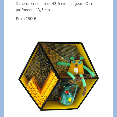
Dimension : hauteur 43,5 cm – largeur 50 cm –
profondeur 13,5 cm.
Prix : 130 €