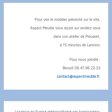
Pour voir le mobilier présenté sur le site,
Aspect Meuble vous reçoit sur rendez-vous
dans son atelier de Plouaret,
à 15 minutes de Lannion.
Pour nous joindre :
Benoit 06 41 96 23 33
contact@aspectmeuble.fr
Livraison en France métropolitaine par transporteur,