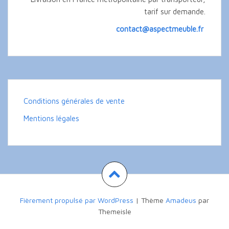
tarif sur demande.
contact@aspectmeuble.fr
Conditions générales de vente
Mentions légales
Fièrement propulsé par WordPress
|
Thème
Amadeus
par
Themeisle