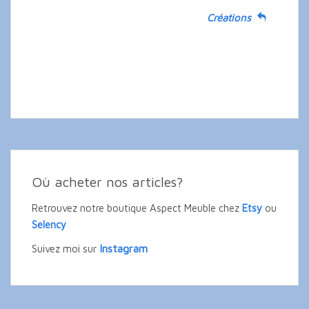
Créations
Où acheter nos articles?
Retrouvez notre boutique Aspect Meuble chez
Etsy
ou
Selency
Instagram
Suivez moi sur