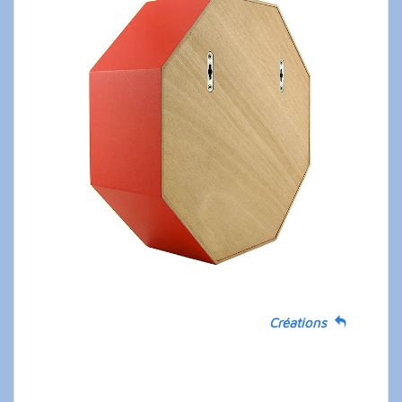
Créations