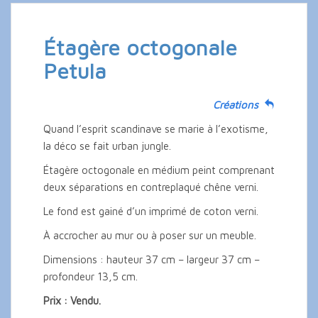
Étagère octogonale
Petula
Créations
Quand l’esprit scandinave se marie à l’exotisme,
la déco se fait urban jungle.
Étagère octogonale en médium peint comprenant
deux séparations en contreplaqué chêne verni.
Le fond est gainé d’un imprimé de coton verni.
À accrocher au mur ou à poser sur un meuble.
Dimensions : hauteur 37 cm – largeur 37 cm –
profondeur 13,5 cm.
Prix : Vendu.