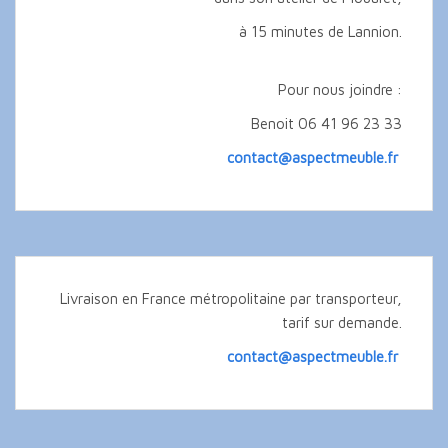
à 15 minutes de Lannion.
Pour nous joindre :
Benoit 06 41 96 23 33
contact@aspectmeuble.fr
Livraison en France métropolitaine par transporteur,
tarif sur demande.
contact@aspectmeuble.fr