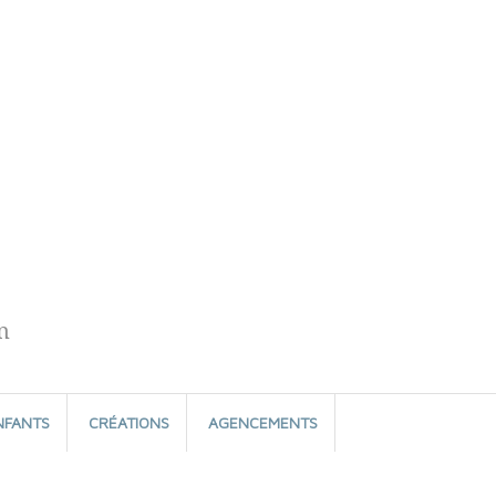
n
NFANTS
CRÉATIONS
AGENCEMENTS