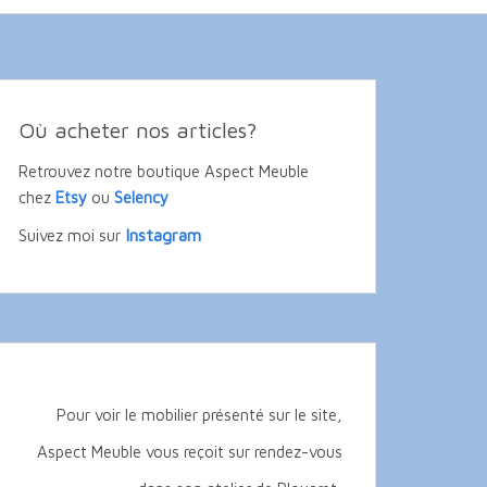
Où acheter nos articles?
Retrouvez notre boutique Aspect Meuble
chez
Etsy
ou
Selency
Instagram
Suivez moi sur
Pour voir le mobilier présenté sur le site,
Aspect Meuble vous reçoit sur rendez-vous