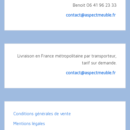
Benoit 06 41 96 23 33
contact@aspectmeuble.fr
Livraison en France métropolitaine par transporteur,
tarif sur demande.
contact@aspectmeuble.fr
Conditions générales de vente
Mentions légales