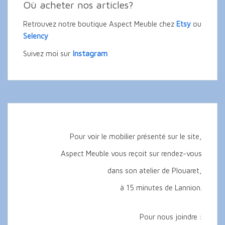
Où acheter nos articles?
Retrouvez notre boutique Aspect Meuble chez
Etsy
ou
Selency
Instagram
Suivez moi sur
Pour voir le mobilier présenté sur le site,
Aspect Meuble vous reçoit sur rendez-vous
dans son atelier de Plouaret,
à 15 minutes de Lannion.
Pour nous joindre :