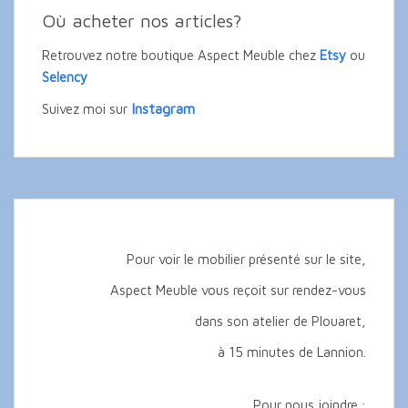
Où acheter nos articles?
Retrouvez notre boutique Aspect Meuble chez
Etsy
ou
Selency
Instagram
Suivez moi sur
Pour voir le mobilier présenté sur le site,
Aspect Meuble vous reçoit sur rendez-vous
dans son atelier de Plouaret,
à 15 minutes de Lannion.
Pour nous joindre :