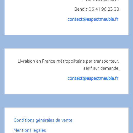
Benoit 06 41 96 23 33
contact@aspectmeuble.fr
Livraison en France métropolitaine par transporteur,
tarif sur demande.
contact@aspectmeuble.fr
Conditions générales de vente
Mentions légales