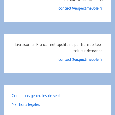
contact@aspectmeuble.fr
Livraison en France métropolitaine par transporteur,
tarif sur demande.
contact@aspectmeuble.fr
Conditions générales de vente
Mentions légales