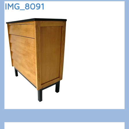
IMG_8091