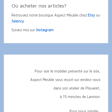
Où acheter nos articles?
Retrouvez notre boutique Aspect Meuble chez
Etsy
ou
Selency
Instagram
Suivez moi sur
Pour voir le mobilier présenté sur le site,
Aspect Meuble vous reçoit sur rendez-vous
dans son atelier de Plouaret,
à 15 minutes de Lannion.
Pour nous joindre :