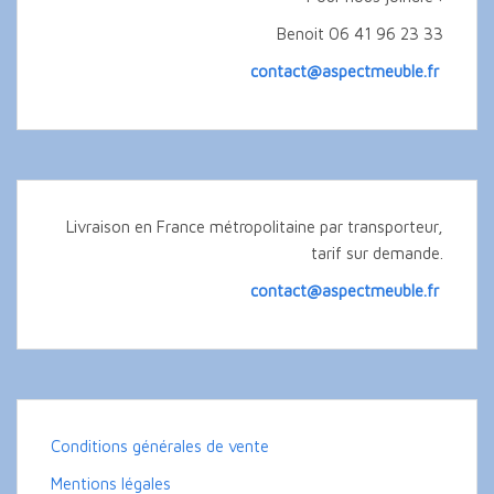
Benoit 06 41 96 23 33
contact@aspectmeuble.fr
Livraison en France métropolitaine par transporteur,
tarif sur demande.
contact@aspectmeuble.fr
Conditions générales de vente
Mentions légales