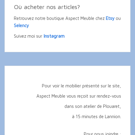
Où acheter nos articles?
Retrouvez notre boutique Aspect Meuble chez
Etsy
ou
Selency
Instagram
Suivez moi sur
Pour voir le mobilier présenté sur le site,
Aspect Meuble vous reçoit sur rendez-vous
dans son atelier de Plouaret,
à 15 minutes de Lannion.
Pour nous joindre :