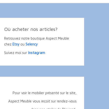
Où acheter nos articles?
Retrouvez notre boutique Aspect Meuble
chez
Etsy
ou
Selency
Instagram
Suivez moi sur
Pour voir le mobilier présenté sur le site,
Aspect Meuble vous reçoit sur rendez-vous