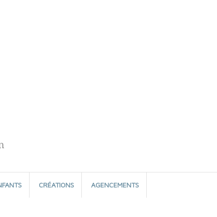
n
NFANTS
CRÉATIONS
AGENCEMENTS