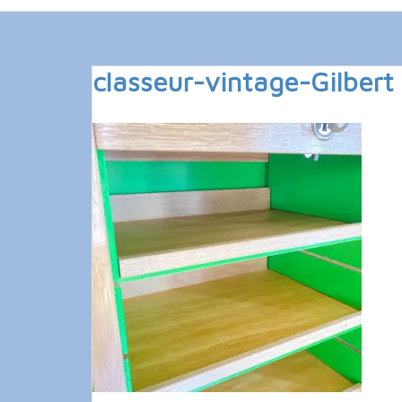
classeur-vintage-Gilbert