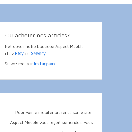
Où acheter nos articles?
Retrouvez notre boutique Aspect Meuble
chez
Etsy
ou
Selency
Instagram
Suivez moi sur
Pour voir le mobilier présenté sur le site,
Aspect Meuble vous reçoit sur rendez-vous