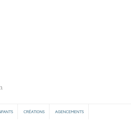
n
NFANTS
CRÉATIONS
AGENCEMENTS