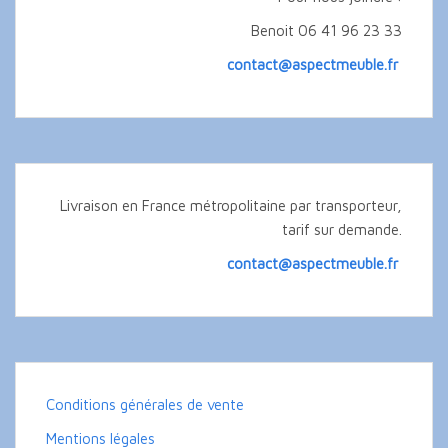
Benoit 06 41 96 23 33
contact@aspectmeuble.fr
Livraison en France métropolitaine par transporteur,
tarif sur demande.
contact@aspectmeuble.fr
Conditions générales de vente
Mentions légales