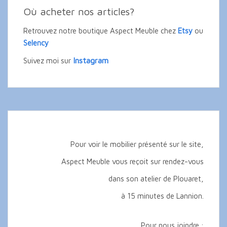
Où acheter nos articles?
Retrouvez notre boutique Aspect Meuble chez
Etsy
ou
Selency
Instagram
Suivez moi sur
Pour voir le mobilier présenté sur le site,
Aspect Meuble vous reçoit sur rendez-vous
dans son atelier de Plouaret,
à 15 minutes de Lannion.
Pour nous joindre :