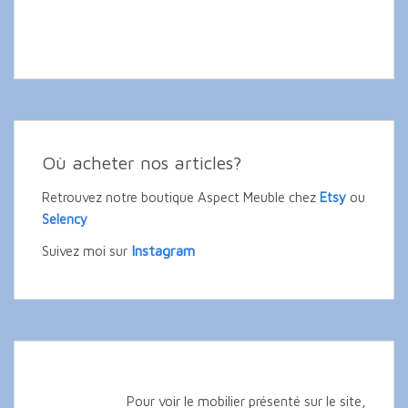
Où acheter nos articles?
Retrouvez notre boutique Aspect Meuble chez
Etsy
ou
Selency
Instagram
Suivez moi sur
Pour voir le mobilier présenté sur le site,