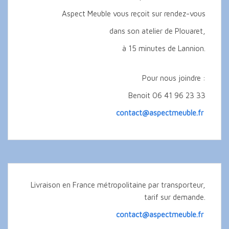
Aspect Meuble vous reçoit sur rendez-vous
dans son atelier de Plouaret,
à 15 minutes de Lannion.
Pour nous joindre :
Benoit 06 41 96 23 33
contact@aspectmeuble.fr
Livraison en France métropolitaine par transporteur,
tarif sur demande.
contact@aspectmeuble.fr