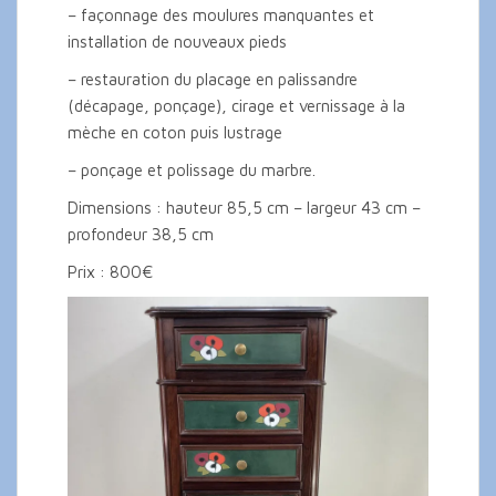
– façonnage des moulures manquantes et
installation de nouveaux pieds
– restauration du placage en palissandre
(décapage, ponçage), cirage et vernissage à la
mèche en coton puis lustrage
– ponçage et polissage du marbre.
Dimensions : hauteur 85,5 cm – largeur 43 cm –
profondeur 38,5 cm
Prix : 800€