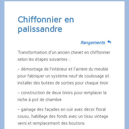
Chiffonnier en
palissandre
Rangements
Transformation d’un ancien chevet en chiffonnier
selon les étapes suivantes :
– démontage de l’intérieur et l’arrière du meuble
pour fabriquer un système neuf de coulissage et
installer des butées de sorties pour chaque tiroir
– construction de deux tiroirs pour remplacer la
niche à pot de chambre
– gainage des façades en cuir avec décor floral
cousu, habillage des fonds avec un tissu vintage
verni et remplacement des boutons