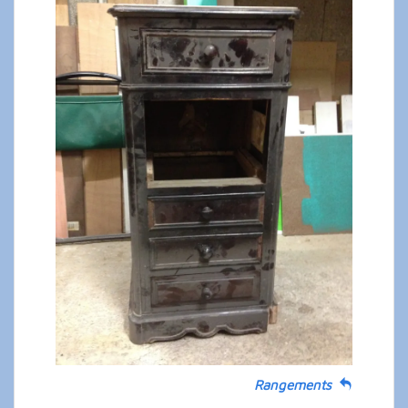
Rangements