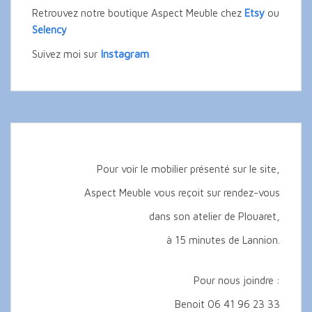
Retrouvez notre boutique Aspect Meuble chez
Etsy
ou
Selency
Instagram
Suivez moi sur
Pour voir le mobilier présenté sur le site,
Aspect Meuble vous reçoit sur rendez-vous
dans son atelier de Plouaret,
à 15 minutes de Lannion.
Pour nous joindre :
Benoit 06 41 96 23 33