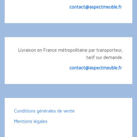
contact@aspectmeuble.fr
Livraison en France métropolitaine par transporteur,
tarif sur demande.
contact@aspectmeuble.fr
Conditions générales de vente
Mentions légales