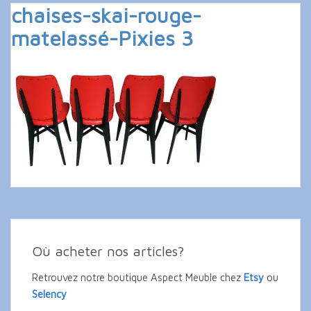
chaises-skai-rouge-
matelassé-Pixies 3
Où acheter nos articles?
Retrouvez notre boutique Aspect Meuble chez
Etsy
ou
Selency