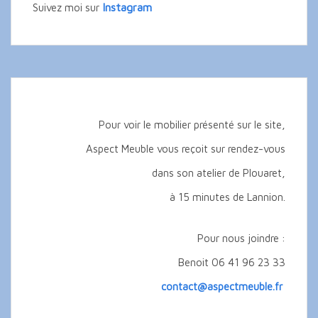
Instagram
Suivez moi sur
Pour voir le mobilier présenté sur le site,
Aspect Meuble vous reçoit sur rendez-vous
dans son atelier de Plouaret,
à 15 minutes de Lannion.
Pour nous joindre :
Benoit 06 41 96 23 33
contact@aspectmeuble.fr