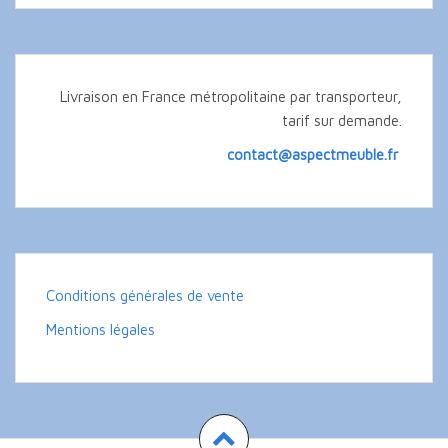
Livraison en France métropolitaine par transporteur,
tarif sur demande.
contact@aspectmeuble.fr
Conditions générales de vente
Mentions légales