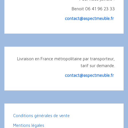
Benoit 06 41 96 23 33
contact@aspectmeuble.fr
Livraison en France métropolitaine par transporteur,
tarif sur demande.
contact@aspectmeuble.fr
Conditions générales de vente
Mentions légales