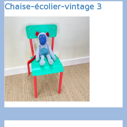
Chaise-écolier-vintage 3