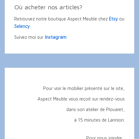
Où acheter nos articles?
Retrouvez notre boutique Aspect Meuble chez
Etsy
ou
Selency
Instagram
Suivez moi sur
Pour voir le mobilier présenté sur le site,
Aspect Meuble vous reçoit sur rendez-vous
dans son atelier de Plouaret,
à 15 minutes de Lannion.
Pour nous joindre :