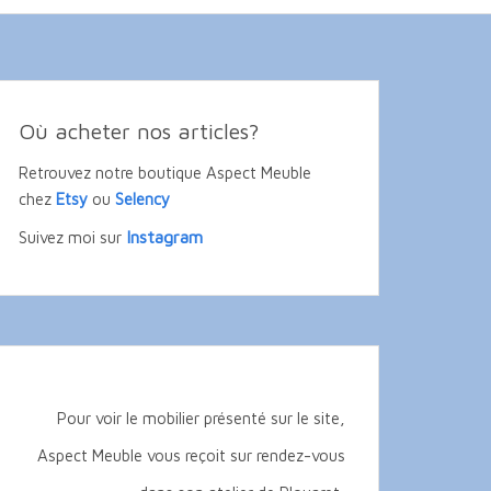
Où acheter nos articles?
Retrouvez notre boutique Aspect Meuble
chez
Etsy
ou
Selency
Instagram
Suivez moi sur
Pour voir le mobilier présenté sur le site,
Aspect Meuble vous reçoit sur rendez-vous