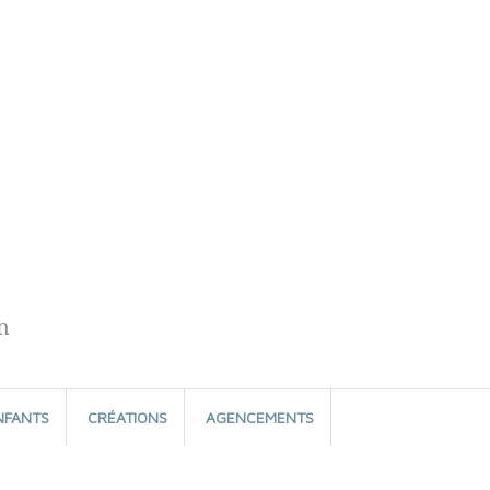
n
NFANTS
CRÉATIONS
AGENCEMENTS