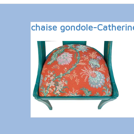
chaise gondole-Catherin