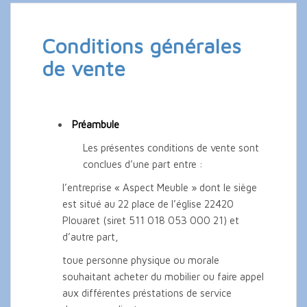
Conditions générales
de vente
Préambule
Les présentes conditions de vente sont
conclues d’une part entre :
l’entreprise « Aspect Meuble » dont le siège
est situé au 22 place de l’église 22420
Plouaret (siret 511 018 053 000 21) et
d’autre part,
toue personne physique ou morale
souhaitant acheter du mobilier ou faire appel
aux différentes préstations de service