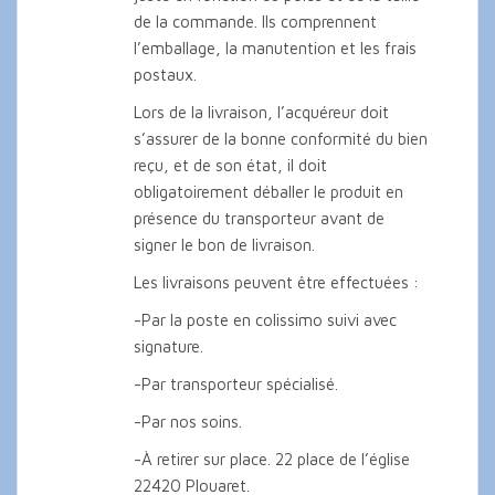
de la commande. Ils comprennent
l’emballage, la manutention et les frais
postaux.
Lors de la livraison, l’acquéreur doit
s’assurer de la bonne conformité du bien
reçu, et de son état, il doit
obligatoirement déballer le produit en
présence du transporteur avant de
signer le bon de livraison.
Les livraisons peuvent être effectuées :
-Par la poste en colissimo suivi avec
signature.
-Par transporteur spécialisé.
-Par nos soins.
-À retirer sur place. 22 place de l’église
22420 Plouaret.