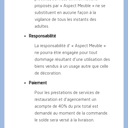
proposés par « Aspect Meuble » ne se
substituent en aucune façon à la
vigilance de tous les instants des
adultes.
Responsabilité
La responsabilité d’ « Aspect Meuble »
ne pourra être engagée pour tout
dommage résultant d’une utilisation des
biens vendus à un usage autre que celle
de décoration.
Paiement
Pour les prestations de services de
restauration et d’agencement un
acompte de 40% du prix total est
demandé au moment de la commande.
le solde sera versé à la livraison.