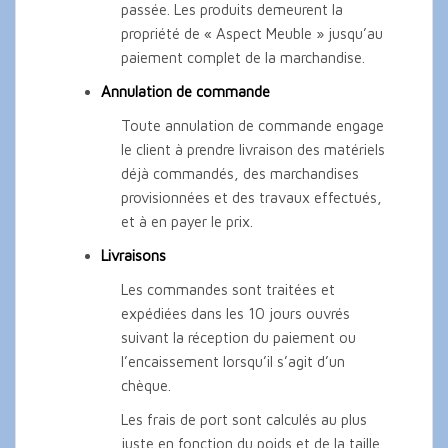
passée. Les produits demeurent la
propriété de « Aspect Meuble » jusqu’au
paiement complet de la marchandise.
Annulation de commande
Toute annulation de commande engage
le client à prendre livraison des matériels
déjà commandés, des marchandises
provisionnées et des travaux effectués,
et à en payer le prix.
Livraisons
Les commandes sont traitées et
expédiées dans les 10 jours ouvrés
suivant la réception du paiement ou
l’encaissement lorsqu’il s’agit d’un
chèque.
Les frais de port sont calculés au plus
juste en fonction du poids et de la taille