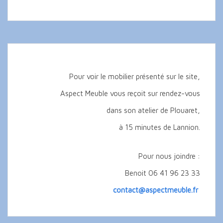
Pour voir le mobilier présenté sur le site,
Aspect Meuble vous reçoit sur rendez-vous
dans son atelier de Plouaret,
à 15 minutes de Lannion.
Pour nous joindre :
Benoit 06 41 96 23 33
contact@aspectmeuble.fr