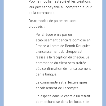
Pour le mobilier restauré et les créations
leur prix est payable au comptant le jour
de la commande.
Deux modes de paiement sont
proposés :
Par chèque émis par un
établissement bancaire domicilié en
France à l’ordre de Benoit Rouquier.
L’encaissement du chèque est
réalisé à la réception du chèque. La
commande du client sera traitée
dés confirmation de l’encaissement
par la banque.
La commande est effective après
encaissement de l’acompte.
En espèce dans le cadre d’un retrait
de marchandise dans les locaux de