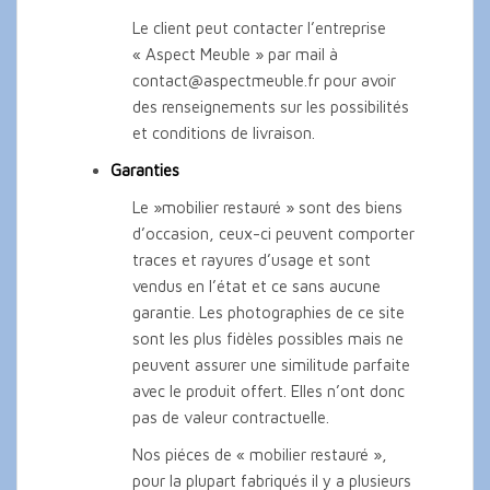
Le client peut contacter l’entreprise
« Aspect Meuble » par mail à
contact@aspectmeuble.fr pour avoir
des renseignements sur les possibilités
et conditions de livraison.
Garanties
Le »mobilier restauré » sont des biens
d’occasion, ceux-ci peuvent comporter
traces et rayures d’usage et sont
vendus en l’état et ce sans aucune
garantie. Les photographies de ce site
sont les plus fidèles possibles mais ne
peuvent assurer une similitude parfaite
avec le produit offert. Elles n’ont donc
pas de valeur contractuelle.
Nos piéces de « mobilier restauré »,
pour la plupart fabriqués il y a plusieurs