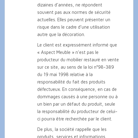
dizaines d’années, ne répondent
souvent pas aux normes de sécurité
actuelles. Elles peuvent présenter un
risque dans le cadre d’une utilisation
autre que la décoration.
Le client est expressément informé que
« Aspect Meuble » n’est pas le
producteur du mobilier restauré en vente
sur ce site, au sens de la loi n°98-389
du 19 mai 1998 relative à la
responsabilité du fait des produits
défectueux. En conséquence, en cas de
dommages causés à une personne ou à
un bien par un défaut du produit, seule
la responsabilité du producteur de celui-
ci pourra être recherchée par le client.
De plus, la société rappelle que les
produits, services et informations