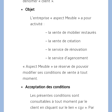
denomer « client ».
Objet
L’entreprise « aspect Meuble » a pour
activité :
– la vente de mobilier restaurés
– la vente de création
– le service de rénovation
– le service d’agencement
« Aspect Meuble » se réserve de pouvoir
modifier ses conditions de vente à tout
moment.
Acceptation des conditions
Les présentes conditions sont
consultables à tout moment par le
client en cliquant sur le lien « cgv ». Par