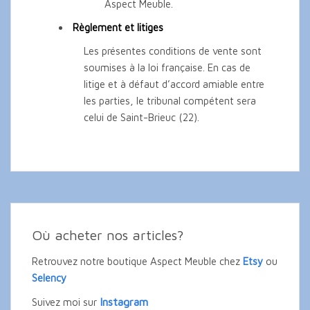
Aspect Meuble.
Règlement et litiges
Les présentes conditions de vente sont
soumises à la loi française. En cas de
litige et à défaut d’accord amiable entre
les parties, le tribunal compétent sera
celui de Saint-Brieuc (22).
Où acheter nos articles?
Retrouvez notre boutique Aspect Meuble chez
Etsy
ou
Selency
Instagram
Suivez moi sur