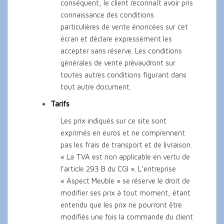
conséquent, le client reconnaît avoir pris
connaissance des conditions
particulières de vente énoncées sur cet
écran et déclare expressément les
accepter sans réserve. Les conditions
générales de vente prévaudront sur
toutes autres conditions figurant dans
tout autre document.
Tarifs
Les prix indiqués sur ce site sont
exprimés en euros et ne comprennent
pas les frais de transport et de livraison.
« La TVA est non applicable en vertu de
l’article 293 B du CGI ». L’entreprise
« Aspect Meuble » se réserve le droit de
modifier ses prix à tout moment, étant
entendu que les prix ne pourront être
modifiés une fois la commande du client