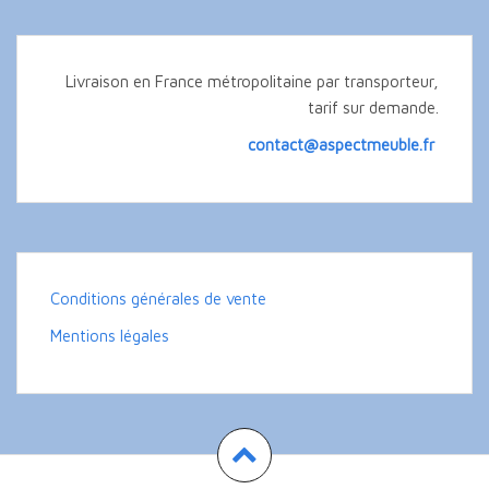
Livraison en France métropolitaine par transporteur,
tarif sur demande.
contact@aspectmeuble.fr
Conditions générales de vente
Mentions légales