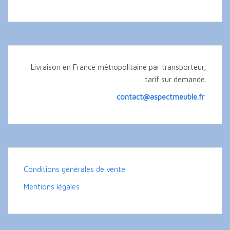
Livraison en France métropolitaine par transporteur,
tarif sur demande.
contact@aspectmeuble.fr
Conditions générales de vente
Mentions légales