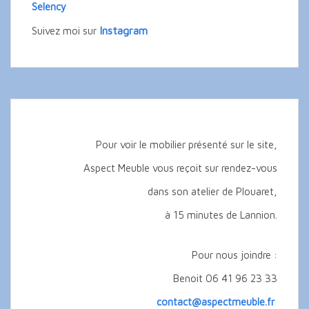
Selency
Instagram
Suivez moi sur
Pour voir le mobilier présenté sur le site,
Aspect Meuble vous reçoit sur rendez-vous
dans son atelier de Plouaret,
à 15 minutes de Lannion.
Pour nous joindre :
Benoit 06 41 96 23 33
contact@aspectmeuble.fr